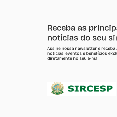
Receba as princip
notícias do seu s
Assine nossa newsletter e receba 
notícias, eventos e benefícios exc
diretamente no seu e-mail