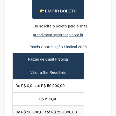
EMITIR BOLETO
Ou solicite o boleto pelo e-mail:
atendimento@sircesp.com.br
Tabela Contribuição Sindical 2025
Faixas de Capital Social
Valor a Ser Recolhido
De R$ 0,01 até R$ 50.000,00
R$ 500,00
De R$ 50.000,01 até R$ 250.000,00