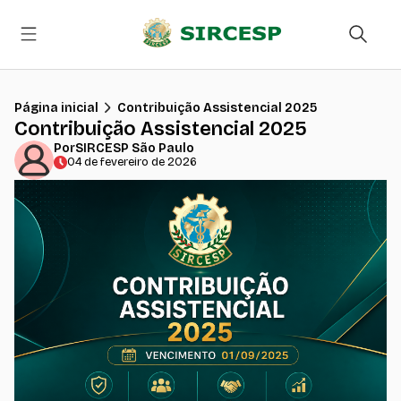
Página inicial
Contribuição Assistencial 2025
Contribuição Assistencial 2025
Por
SIRCESP São Paulo
04 de fevereiro de 2026