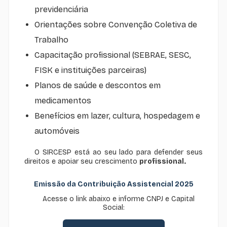
previdenciária
Orientações sobre Convenção Coletiva de
Trabalho
Capacitação profissional (SEBRAE, SESC,
FISK e instituições parceiras)
Planos de saúde e descontos em
medicamentos
Benefícios em lazer, cultura, hospedagem e
automóveis
O SIRCESP está ao seu lado para defender seus
direitos e apoiar seu crescimento
profissional.
Emissão da Contribuição Assistencial 2025
Acesse o link abaixo e informe CNPJ e Capital
Social: