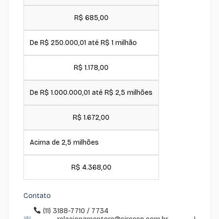
R$ 685,00
De R$ 250.000,01 até R$ 1 milhão
R$ 1.178,00
De R$ 1.000.000,01 até R$ 2,5 milhões
R$ 1.672,00
Acima de 2,5 milhões
R$ 4.368,00
Contato
(11) 3188-7710 / 7734