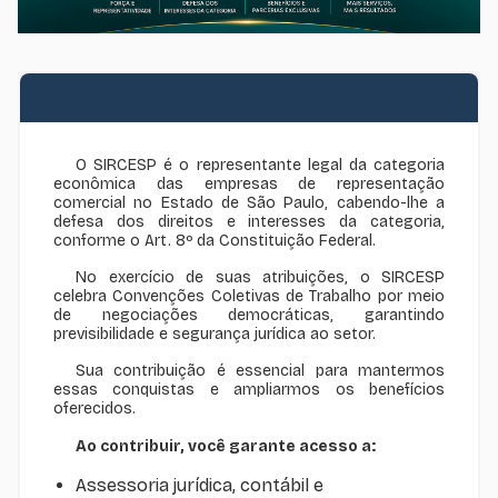
O SIRCESP é o representante legal da categoria
econômica das empresas de representação
comercial no Estado de São Paulo, cabendo-lhe a
defesa dos direitos e interesses da categoria,
conforme o Art. 8º da Constituição Federal.
No exercício de suas atribuições, o SIRCESP
celebra Convenções Coletivas de Trabalho por meio
de negociações democráticas, garantindo
previsibilidade e segurança jurídica ao setor.
Sua contribuição é essencial para mantermos
essas conquistas e ampliarmos os benefícios
oferecidos.
Ao contribuir, você garante acesso a:
Assessoria jurídica, contábil e