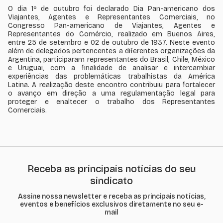
O dia 1º de outubro foi declarado Dia Pan-americano dos
Viajantes, Agentes e Representantes Comerciais, no
Congresso Pan-americano de Viajantes, Agentes e
Representantes do Comércio, realizado em Buenos Aires,
entre 25 de setembro e 02 de outubro de 1937. Neste evento
além de delegados pertencentes a diferentes organizações da
Argentina, participaram representantes do Brasil, Chile, México
e Uruguai, com a finalidade de analisar e intercambiar
experiências das problemáticas trabalhistas da América
Latina. A realização deste encontro contribuiu para fortalecer
o avanço em direção a uma regulamentação legal para
proteger e enaltecer o trabalho dos Representantes
Comerciais.
Receba as principais notícias do seu
sindicato
Assine nossa newsletter e receba as principais notícias,
eventos e benefícios exclusivos diretamente no seu e-
mail