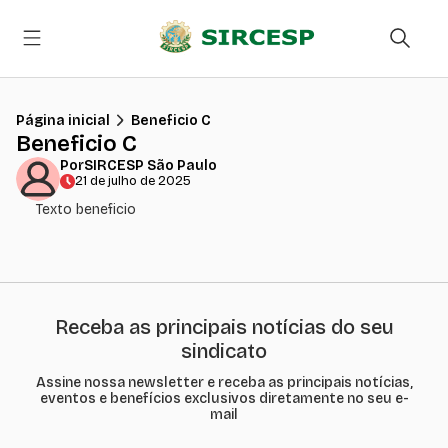
Página inicial
Beneficio C
Beneficio C
Por
SIRCESP São Paulo
21 de julho de 2025
Texto beneficio
Receba as principais notícias do seu
sindicato
Assine nossa newsletter e receba as principais notícias,
eventos e benefícios exclusivos diretamente no seu e-
mail