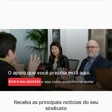
O apoio que você precisa está aqui.
Entre em contato
e veja como podemos te ajudar
Receba as principais notícias do seu
sindicato