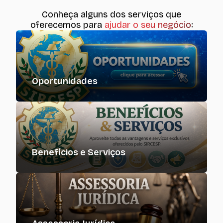
Conheça alguns dos serviços que
oferecemos para
ajudar o seu negócio
:
Oportunidades
Benefícios e Serviços