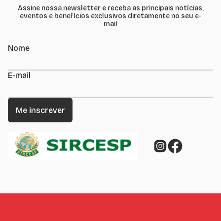
Assine nossa newsletter e receba as principais notícias,
eventos e benefícios exclusivos diretamente no seu e-
mail
Nome
E-mail