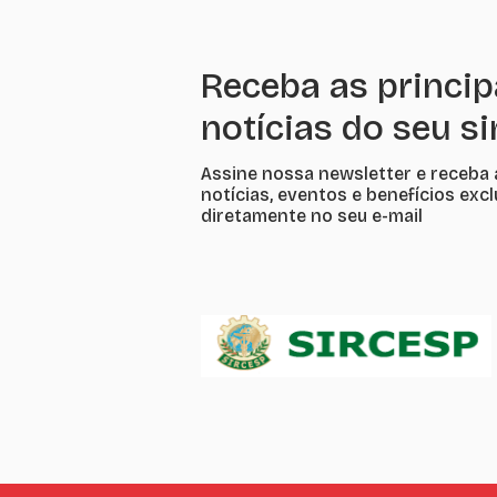
Receba as princip
notícias do seu s
Assine nossa newsletter e receba 
notícias, eventos e benefícios exc
diretamente no seu e-mail