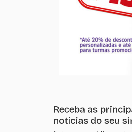
Receba as princip
notícias do seu s