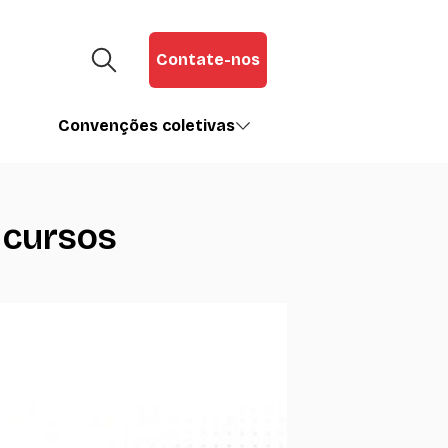
Contate-nos
Convenções coletivas
 cursos