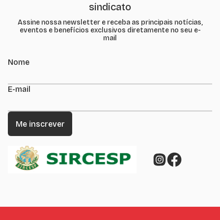
sindicato
Assine nossa newsletter e receba as principais notícias,
eventos e benefícios exclusivos diretamente no seu e-
mail
Nome
E-mail