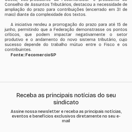
Conselho de Assuntos Tributários, destacou a necessidade de
ampliação do prazo para contribuições (encerrado em 31 de
maio) diante da complexidade dos textos.
A iniciativa rendeu a prorrogação do prazo para até 15 de
junho, permitindo que a Federação demonstrasse os pontos
críticos, que podem impactar negativamente o setor
produtivo e o andamento do novo sistema tributário, cujo
sucesso depende do trabalho mútuo entre o Fisco e os
contribuintes.
Fonte: FecomercioSP
Receba as principais notícias do seu
sindicato
Assine nossa newsletter e receba as principais notícias,
eventos e benefícios exclusivos diretamente no seu e-
mail