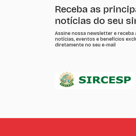
Receba as princip
notícias do seu s
Assine nossa newsletter e receba 
notícias, eventos e benefícios exc
diretamente no seu e-mail