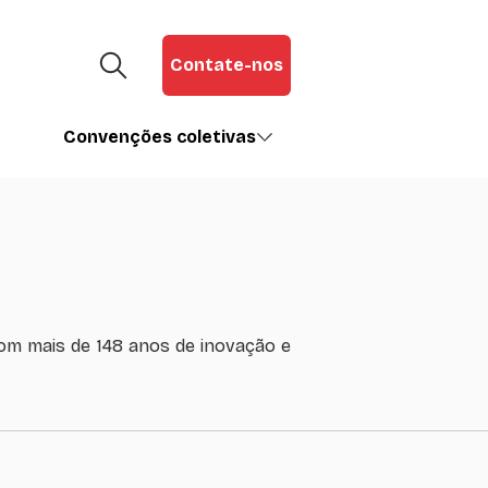
Contate-nos
Convenções coletivas
com mais de 148 anos de inovação e