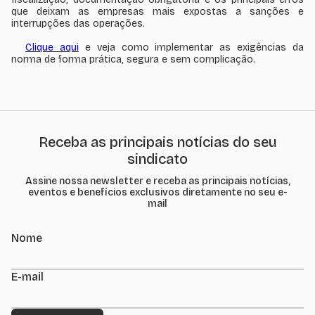
que deixam as empresas mais expostas a sanções e
interrupções das operações.
Clique aqui
e veja como implementar as exigências da
norma de forma prática, segura e sem complicação.
Receba as principais notícias do seu
sindicato
Assine nossa newsletter e receba as principais notícias,
eventos e benefícios exclusivos diretamente no seu e-
mail
Nome
E-mail