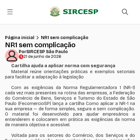
Página inicial
NR1 sem complicação
NR1 sem complicação
Por
SIRCESP São Paulo
21 de junho de 2026
Cartilha ajuda a aplicar norma com segurança
Material reúne orientações práticas e exemplos setoriais
para facilitar a adaptação à legislação
Com as exigências da Norma Regulamentadora 1 (NR-1)
cada vez mais presentes na rotina das empresas, a Federação
do Comércio de Bens, Serviços e Turismo do Estado de São
Paulo (FecomercioSP) lança a cartilha Como aplicar a NR-1 na
sua empresa — de forma simples, segura e sem complicação.
O material foi desenvolvido para ajudar empresários a
entenderem e colocarem em prática as exigências da norma
de maneira objetiva e acessível.
Voltada para os setores do Comércio, dos Serviços e do