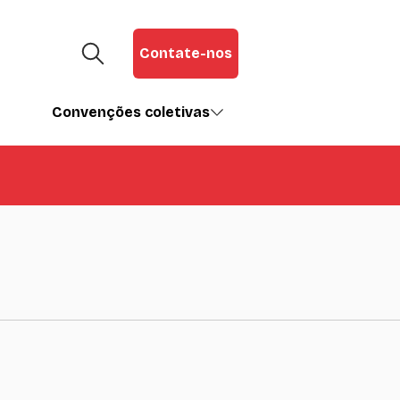
Contate-nos
Convenções coletivas