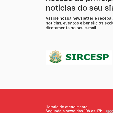
notícias do seu s
Assine nossa newsletter e receba 
notícias, eventos e benefícios exc
diretamente no seu e-mail
Horário de atendimento
Segunda a sexta das 10h às 17h