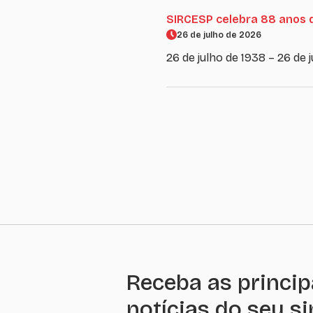
SIRCESP celebra 88 anos 
26 de julho de 2026
26 de julho de 1938 – 26 de
Receba as princip
notícias do seu s