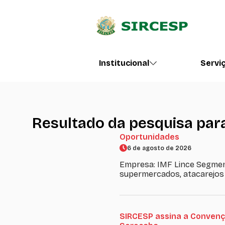
Institucional
Servi
Resultado da pesquisa para
Oportunidades
6 de agosto de 2026
Empresa: IMF Lince Segmen
supermercados, atacarejos
SIRCESP assina a Convenç