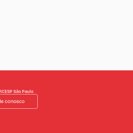
IRCESP São Paulo
le conosco