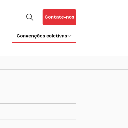
Contate-nos
Convenções coletivas