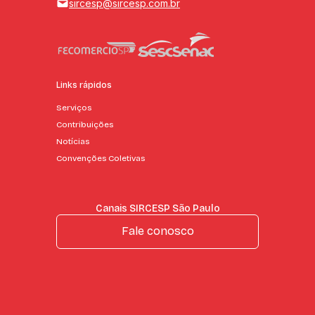
sircesp@sircesp.com.br
Links rápidos
Serviços
Contribuições
Notícias
Convenções Coletivas
Canais SIRCESP São Paulo
Fale conosco